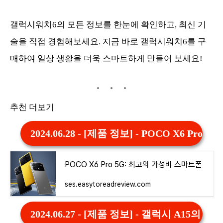
갤럭시워치6의 모든 정보를 한눈에 확인하고, 최신 기
술을 직접 경험해보세요. 지금 바로 갤럭시워치6를 구
매하여 일상 생활을 더욱 스마트하게 만들어 보세요!
추천 더보기
2024.06.28 - [제품 정보] - POCO X6 P
POCO X6 Pro 5G: 최고의 가성비 스마트폰
ses.easytoreadreview.com
2024.06.27 - [제품 정보] - 갤럭시 A15