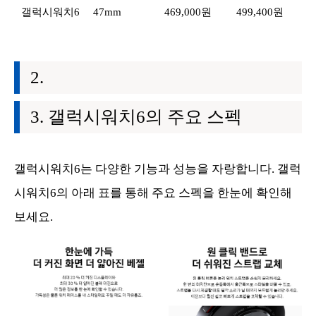
갤럭시워치6
47mm
469,000원
499,400원
갤럭시워치6의 주요 스펙
갤럭시워치6는 다양한 기능과 성능을 자랑합니다. 갤럭
시워치6의 아래 표를 통해 주요 스펙을 한눈에 확인해
보세요.