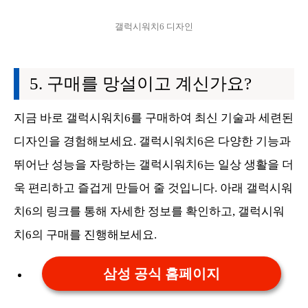
갤럭시워치6 디자인
구매를 망설이고 계신가요?
지금 바로 갤럭시워치6를 구매하여 최신 기술과 세련된
디자인을 경험해보세요. 갤럭시워치6은 다양한 기능과
뛰어난 성능을 자랑하는 갤럭시워치6는 일상 생활을 더
욱 편리하고 즐겁게 만들어 줄 것입니다. 아래 갤럭시워
치6의 링크를 통해 자세한 정보를 확인하고, 갤럭시워
치6의 구매를 진행해보세요.
삼성 공식 홈페이지