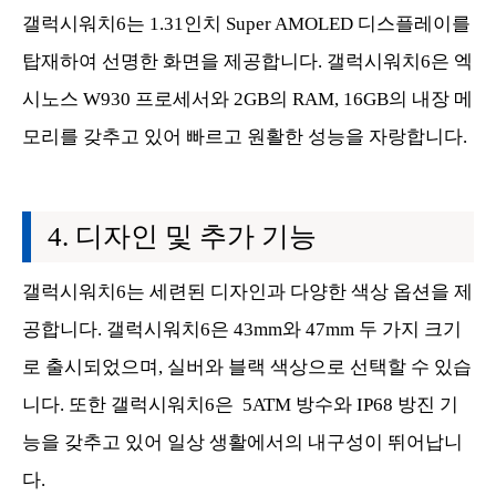
갤럭시워치6는 1.31인치 Super AMOLED 디스플레이를
탑재하여 선명한 화면을 제공합니다. 갤럭시워치6은 엑
시노스 W930 프로세서와 2GB의 RAM, 16GB의 내장 메
모리를 갖추고 있어 빠르고 원활한 성능을 자랑합니다.
디자인 및 추가 기능
갤럭시워치6는 세련된 디자인과 다양한 색상 옵션을 제
공합니다. 갤럭시워치6은 43mm와 47mm 두 가지 크기
로 출시되었으며, 실버와 블랙 색상으로 선택할 수 있습
니다. 또한 갤럭시워치6은 5ATM 방수와 IP68 방진 기
능을 갖추고 있어 일상 생활에서의 내구성이 뛰어납니
다.