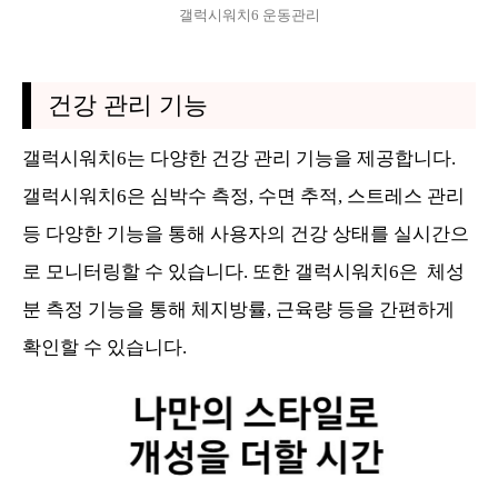
갤럭시워치6 운동관리
건강 관리 기능
갤럭시워치6는 다양한 건강 관리 기능을 제공합니다.
갤럭시워치6은 심박수 측정, 수면 추적, 스트레스 관리
등 다양한 기능을 통해 사용자의 건강 상태를 실시간으
로 모니터링할 수 있습니다. 또한 갤럭시워치6은 체성
분 측정 기능을 통해 체지방률, 근육량 등을 간편하게
확인할 수 있습니다.