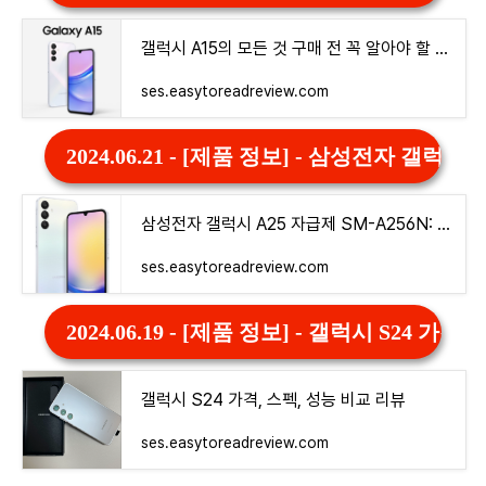
갤럭시 A15의 모든 것 구매 전 꼭 알아야 할 사항들
ses.easytoreadreview.com
2024.06.21 - [제품 정보] - 삼성전자 갤럭
삼성전자 갤럭시 A25 자급제 SM-A256N: 최고의 선택을 위한 완벽 가이드
ses.easytoreadreview.com
2024.06.19 - [제품 정보] - 갤럭시 S24 가
갤럭시 S24 가격, 스펙, 성능 비교 리뷰
ses.easytoreadreview.com