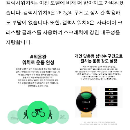
갤럭시워치6는 이전 모델에 비해 더 얇아지고 가벼워졌
습니다. 갤럭시워치6은 28.7g의 무게로 장시간 착용해
도 부담이 없습니다. 또한, 갤럭시워치6은 사파이어 크
리스탈 글래스를 사용하여 스크래치에 강한 내구성을
자랑합니다.