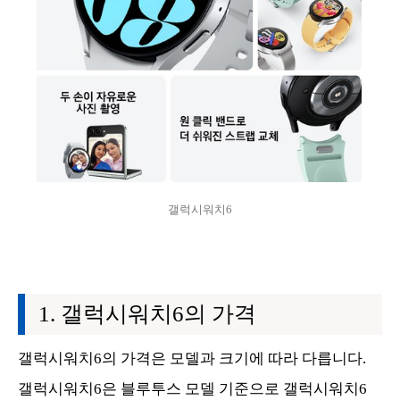
갤럭시워치6
갤럭시워치6의 가격
갤럭시워치6의 가격은 모델과 크기에 따라 다릅니다.
갤럭시워치6은 블루투스 모델 기준으로 갤럭시워치6