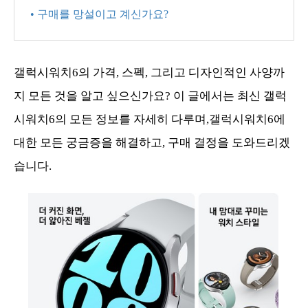
• 구매를 망설이고 계신가요?
갤럭시워치6의 가격, 스펙, 그리고 디자인적인 사양까
지 모든 것을 알고 싶으신가요? 이 글에서는 최신 갤럭
시워치6의 모든 정보를 자세히 다루며,갤럭시워치6에
대한 모든 궁금증을 해결하고, 구매 결정을 도와드리겠
습니다.