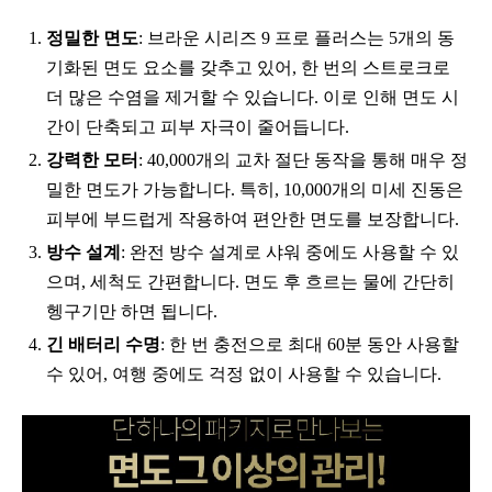
정밀한 면도
: 브라운 시리즈 9 프로 플러스는 5개의 동
기화된 면도 요소를 갖추고 있어, 한 번의 스트로크로
더 많은 수염을 제거할 수 있습니다. 이로 인해 면도 시
간이 단축되고 피부 자극이 줄어듭니다.
강력한 모터
: 40,000개의 교차 절단 동작을 통해 매우 정
밀한 면도가 가능합니다. 특히, 10,000개의 미세 진동은
피부에 부드럽게 작용하여 편안한 면도를 보장합니다.
방수 설계
: 완전 방수 설계로 샤워 중에도 사용할 수 있
으며, 세척도 간편합니다. 면도 후 흐르는 물에 간단히
헹구기만 하면 됩니다.
긴 배터리 수명
: 한 번 충전으로 최대 60분 동안 사용할
수 있어, 여행 중에도 걱정 없이 사용할 수 있습니다.