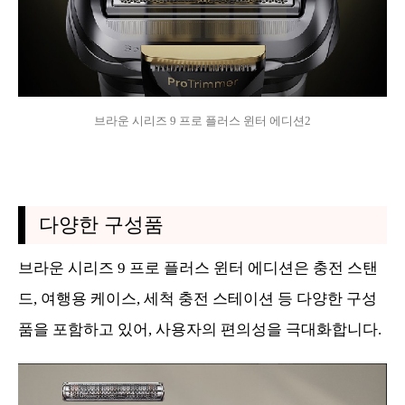
브라운 시리즈 9 프로 플러스 윈터 에디션2
다양한 구성품
브라운 시리즈 9 프로 플러스 윈터 에디션은 충전 스탠
드, 여행용 케이스, 세척 충전 스테이션 등 다양한 구성
품을 포함하고 있어, 사용자의 편의성을 극대화합니다.