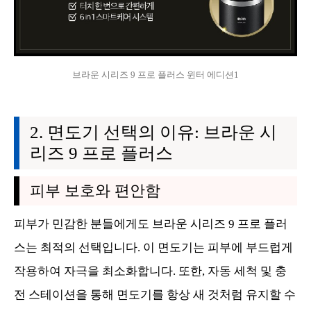
브라운 시리즈 9 프로 플러스 윈터 에디션1
면도기 선택의 이유: 브라운 시
리즈 9 프로 플러스
피부 보호와 편안함
피부가 민감한 분들에게도 브라운 시리즈 9 프로 플러
스는 최적의 선택입니다. 이 면도기는 피부에 부드럽게
작용하여 자극을 최소화합니다. 또한, 자동 세척 및 충
전 스테이션을 통해 면도기를 항상 새 것처럼 유지할 수