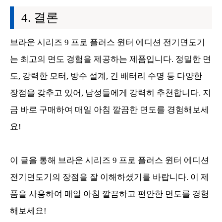
결론
브라운 시리즈 9 프로 플러스 윈터 에디션 전기면도기
는 최고의 면도 경험을 제공하는 제품입니다. 정밀한 면
도, 강력한 모터, 방수 설계, 긴 배터리 수명 등 다양한
장점을 갖추고 있어, 남성들에게 강력히 추천합니다. 지
금 바로 구매하여 매일 아침 깔끔한 면도를 경험해보세
요!
이 글을 통해 브라운 시리즈 9 프로 플러스 윈터 에디션
전기면도기의 장점을 잘 이해하셨기를 바랍니다. 이 제
품을 사용하여 매일 아침 깔끔하고 편안한 면도를 경험
해보세요!