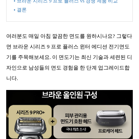
• 브라운 시리즈 9 프로 플러스 vs 경쟁 제품 비교
• 결론
여러분도 매일 아침 깔끔한 면도를 원하시나요? 그렇다
면 브라운 시리즈 9 프로 플러스 윈터 에디션 전기면도
기를 주목해보세요. 이 면도기는 최신 기술과 세련된 디
자인으로 남성들의 면도 경험을 한 단계 업그레이드합
니다.