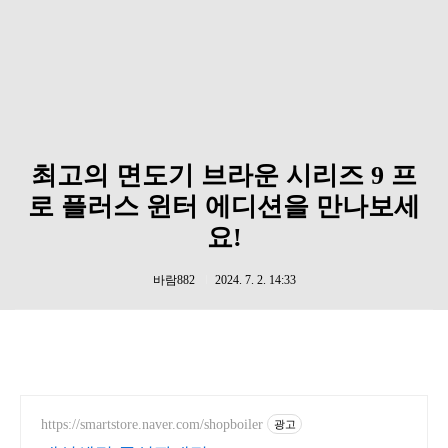
최고의 면도기 브라운 시리즈 9 프
로 플러스 윈터 에디션을 만나보세
요!
바람882
2024. 7. 2. 14:33
https://smartstore.naver.com/shopboiler
광고