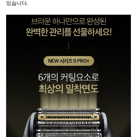
있습니다.