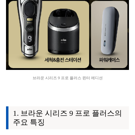
브라운 시리즈 9 프로 플러스 윈터 에디션
브라운 시리즈 9 프로 플러스의
주요 특징