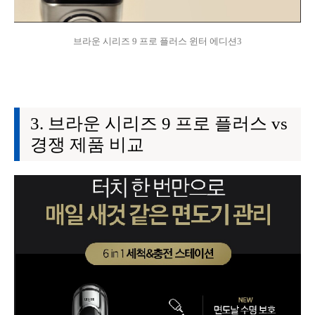
브라운 시리즈 9 프로 플러스 윈터 에디션3
브라운 시리즈 9 프로 플러스 vs
경쟁 제품 비교